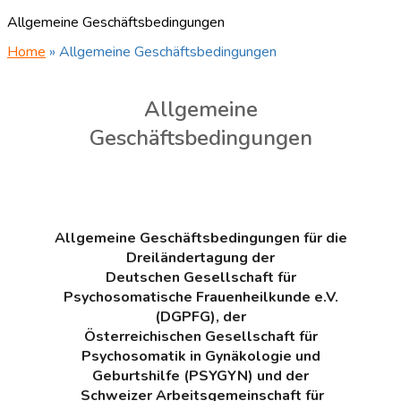
Allgemeine Geschäftsbedingungen
Home
»
Allgemeine Geschäftsbedingungen
Allgemeine
Geschäftsbedingungen
Allgemeine Geschäftsbedingungen für die
Dreiländertagung der
Deutschen Gesellschaft für
Psychosomatische Frauenheilkunde e.V.
(DGPFG), der
Österreichischen Gesellschaft für
Psychosomatik in Gynäkologie und
Geburtshilfe (PSYGYN) und der
Schweizer Arbeitsgemeinschaft für