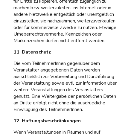
für Dritte zu kopieren, öffentlich zugänglich zu
machen bzw. weiterzuleiten, ins Internet oder in
andere Netzwerke entgeltlich oder unentgeltlich
einzustellen, sie nachzuahmen, weiterzuverkaufen
oder für kommerzielle Zwecke zu nutzen. Etwaige
Urheberrechtsvermerke, Kennzeichen oder
Markenzeichen dürfen nicht entfernt werden.
11. Datenschutz
Die vom TeilnehmerInnen gegenüber dem
Veranstalter angegebenen Daten werden
ausschließlich zur Vorbereitung und Durchführung
der Veranstaltung sowie evtl. zur Information über
weitere Veranstaltungen des Veranstalters
genutzt. Eine Weitergabe der persönlichen Daten
an Dritte erfolgt nicht ohne die ausdrückliche
Einwilligung des TeilnehmerInnen.
12. Haftungsbeschränkungen
Wenn Veranstaltungen in Räumen und auf