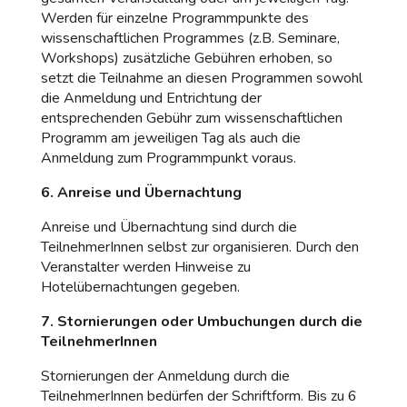
Werden für einzelne Programmpunkte des
wissenschaftlichen Programmes (z.B. Seminare,
Workshops) zusätzliche Gebühren erhoben, so
setzt die Teilnahme an diesen Programmen sowohl
die Anmeldung und Entrichtung der
entsprechenden Gebühr zum wissenschaftlichen
Programm am jeweiligen Tag als auch die
Anmeldung zum Programmpunkt voraus.
6. Anreise und Übernachtung
Anreise und Übernachtung sind durch die
TeilnehmerInnen selbst zur organisieren. Durch den
Veranstalter werden Hinweise zu
Hotelübernachtungen gegeben.
7. Stornierungen oder Umbuchungen durch die
TeilnehmerInnen
Stornierungen der Anmeldung durch die
TeilnehmerInnen bedürfen der Schriftform. Bis zu 6