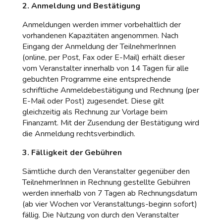
2. Anmeldung und Bestätigung
Anmeldungen werden immer vorbehaltlich der
vorhandenen Kapazitäten angenommen. Nach
Eingang der Anmeldung der TeilnehmerInnen
(online, per Post, Fax oder E-Mail) erhält dieser
vom Veranstalter innerhalb von 14 Tagen für alle
gebuchten Programme eine entsprechende
schriftliche Anmeldebestätigung und Rechnung (per
E-Mail oder Post) zugesendet. Diese gilt
gleichzeitig als Rechnung zur Vorlage beim
Finanzamt. Mit der Zusendung der Bestätigung wird
die Anmeldung rechtsverbindlich.
3. Fälligkeit der Gebühren
Sämtliche durch den Veranstalter gegenüber den
TeilnehmerInnen in Rechnung gestellte Gebühren
werden innerhalb von 7 Tagen ab Rechnungsdatum
(ab vier Wochen vor Veranstaltungs-beginn sofort)
fällig. Die Nutzung von durch den Veranstalter