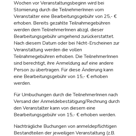
Wochen vor Veranstaltungsbeginn wird bei
Stornierung durch die TeilnehmerInnen vom
Veranstalter eine Bearbeitungsgebühr von 25,- €
erhoben. Bereits gezahlte Teilnahmegebühren
werden dem TeilnehmerInnen abzgl. dieser
Bearbeitungsgebühr umgehend zurückerstattet.
Nach diesem Datum oder bei Nicht-Erscheinen zur
Veranstaltung werden die vollen
Teilnahmegebühren erhoben. Die TeilnehmerInnen
sind berechtigt, ihre Anmeldung auf eine andere
Person zu übertragen. Für diese Änderung kann
eine Bearbeitungsgebühr von 15,- € erhoben
werden.
Für Umbuchungen durch die TeilnehmerInnen nach
Versand der Anmeldebestätigung/Rechnung durch
den Veranstalter kann von diesem eine
Bearbeitungsgebühr von 15,- € erhoben werden.
Nachträgliche Buchungen von anmeldepflichtigen
Bestandteilen der jeweiligen Veranstaltung (z.B.