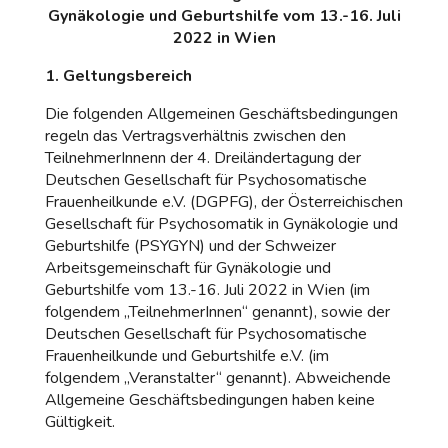
Gynäkologie und Geburtshilfe vom 13.-16. Juli
2022 in Wien
1. Geltungsbereich
Die folgenden Allgemeinen Geschäftsbedingungen
regeln das Vertragsverhältnis zwischen den
TeilnehmerInnenn der 4. Dreiländertagung der
Deutschen Gesellschaft für Psychosomatische
Frauenheilkunde e.V. (DGPFG), der Österreichischen
Gesellschaft für Psychosomatik in Gynäkologie und
Geburtshilfe (PSYGYN) und der Schweizer
Arbeitsgemeinschaft für Gynäkologie und
Geburtshilfe vom 13.-16. Juli 2022 in Wien (im
folgendem „TeilnehmerInnen“ genannt), sowie der
Deutschen Gesellschaft für Psychosomatische
Frauenheilkunde und Geburtshilfe e.V. (im
folgendem „Veranstalter“ genannt). Abweichende
Allgemeine Geschäftsbedingungen haben keine
Gültigkeit.