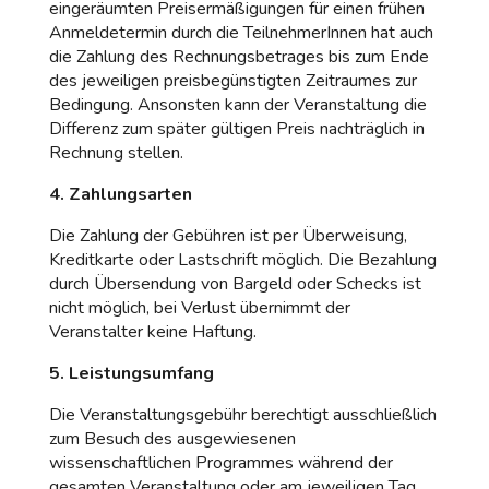
eingeräumten Preisermäßigungen für einen frühen
Anmeldetermin durch die TeilnehmerInnen hat auch
die Zahlung des Rechnungsbetrages bis zum Ende
des jeweiligen preisbegünstigten Zeitraumes zur
Bedingung. Ansonsten kann der Veranstaltung die
Differenz zum später gültigen Preis nachträglich in
Rechnung stellen.
4. Zahlungsarten
Die Zahlung der Gebühren ist per Überweisung,
Kreditkarte oder Lastschrift möglich. Die Bezahlung
durch Übersendung von Bargeld oder Schecks ist
nicht möglich, bei Verlust übernimmt der
Veranstalter keine Haftung.
5. Leistungsumfang
Die Veranstaltungsgebühr berechtigt ausschließlich
zum Besuch des ausgewiesenen
wissenschaftlichen Programmes während der
gesamten Veranstaltung oder am jeweiligen Tag.