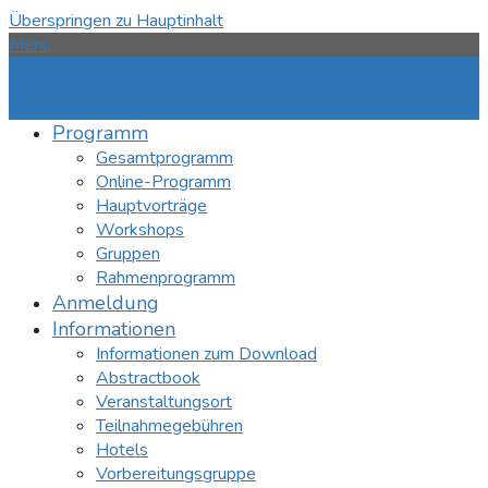
Überspringen zu Hauptinhalt
Menü
Programm
Gesamtprogramm
Online-Programm
Hauptvorträge
Workshops
Gruppen
Rahmenprogramm
Anmeldung
Informationen
Informationen zum Download
Abstractbook
Veranstaltungsort
Teilnahmegebühren
Hotels
Vorbereitungsgruppe