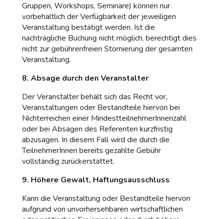
Gruppen, Workshops, Seminare) können nur
vorbehaltlich der Verfügbarkeit der jeweiligen
Veranstaltung bestätigt werden. Ist die
nachträgliche Buchung nicht möglich, berechtigt dies
nicht zur gebührenfreien Stornierung der gesamten
Veranstaltung.
8. Absage durch den Veranstalter
Der Veranstalter behält sich das Recht vor,
Veranstaltungen oder Bestandteile hiervon bei
Nichterreichen einer MindestteilnehmerInnenzahl
oder bei Absagen des Referenten kurzfristig
abzusagen. In diesem Fall wird die durch die
TeilnehmerInnen bereits gezahlte Gebühr
vollständig zurückerstattet.
9. Höhere Gewalt, Haftungsausschluss
Kann die Veranstaltung oder Bestandteile hiervon
aufgrund von unvorhersehbaren wirtschaftlichen