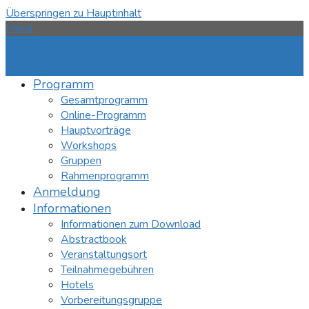
Überspringen zu Hauptinhalt
Menü
Programm
Gesamtprogramm
Online-Programm
Hauptvorträge
Workshops
Gruppen
Rahmenprogramm
Anmeldung
Informationen
Informationen zum Download
Abstractbook
Veranstaltungsort
Teilnahmegebühren
Hotels
Vorbereitungsgruppe