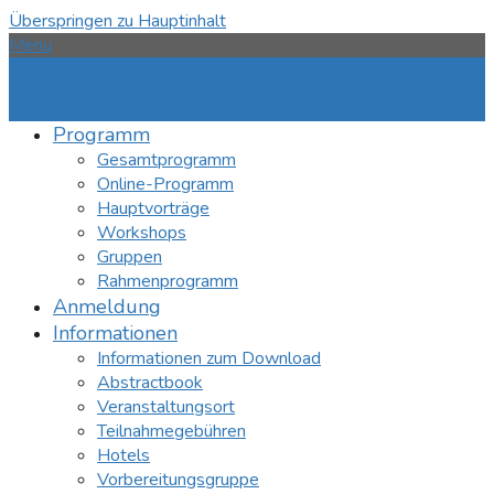
Überspringen zu Hauptinhalt
Menü
Programm
Gesamtprogramm
Online-Programm
Hauptvorträge
Workshops
Gruppen
Rahmenprogramm
Anmeldung
Informationen
Informationen zum Download
Abstractbook
Veranstaltungsort
Teilnahmegebühren
Hotels
Vorbereitungsgruppe