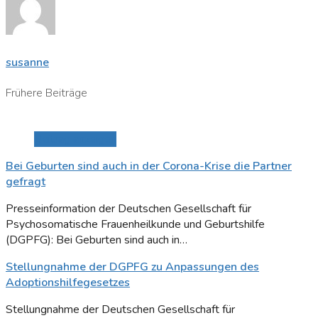
susanne
Frühere Beiträge
Beitrag anzeigen
Bei Geburten sind auch in der Corona-Krise die Partner
gefragt
Presseinformation der Deutschen Gesellschaft für
Psychosomatische Frauenheilkunde und Geburtshilfe
(DGPFG): Bei Geburten sind auch in…
Stellungnahme der DGPFG zu Anpassungen des
Adoptionshilfegesetzes
Stellungnahme der Deutschen Gesellschaft für