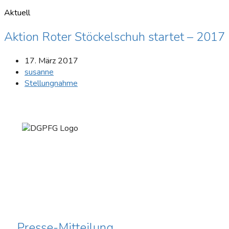
Aktuell
Aktion Roter Stöckelschuh startet – 2017
17. März 2017
susanne
Stellungnahme
Presse-Mitteilung