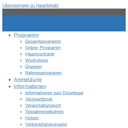
Überspringen zu Hauptinhalt
Menü
Programm
Gesamtprogramm
Online-Programm
Hauptvorträge
Workshops
Gruppen
Rahmenprogramm
Anmeldung
Informationen
Informationen zum Download
Abstractbook
Veranstaltungsort
Teilnahmegebühren
Hotels
Vorbereitungsgruppe