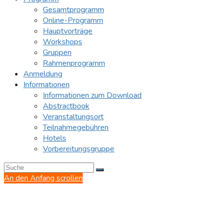
Gesamtprogramm
Online-Programm
Hauptvorträge
Workshops
Gruppen
Rahmenprogramm
Anmeldung
Informationen
Informationen zum Download
Abstractbook
Veranstaltungsort
Teilnahmegebühren
Hotels
Vorbereitungsgruppe
An den Anfang scrollen