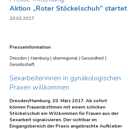
Aktion „Roter Stöckelschuh“ startet
20.03.2017
Presseinformation
Dresden | Hamburg | überregional | Gesundheit |
Gesellschaft
Sexarbeiterinnen in gynäkologischen
Praxen willkommen
Dresden/Hamburg, 20. März 2017. Ab sofort
können FrauenärztInnen mit einem schicken
Stöckelschuh ein Willkommen für Frauen aus der
Sexarbeit signalisieren. Der sichtbar im
Eingangsbereich der Praxis angebrachte Aufkleber