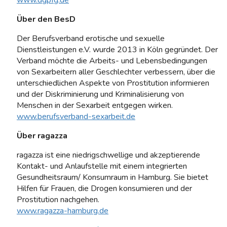
Über den BesD
Der Berufsverband erotische und sexuelle
Dienstleistungen e.V. wurde 2013 in Köln gegründet. Der
Verband möchte die Arbeits- und Lebensbedingungen
von Sexarbeitern aller Geschlechter verbessern, über die
unterschiedlichen Aspekte von Prostitution informieren
und der Diskriminierung und Kriminalisierung von
Menschen in der Sexarbeit entgegen wirken.
www.berufsverband-sexarbeit.de
Über ragazza
ragazza ist eine niedrigschwellige und akzeptierende
Kontakt- und Anlaufstelle mit einem integrierten
Gesundheitsraum/ Konsumraum in Hamburg. Sie bietet
Hilfen für Frauen, die Drogen konsumieren und der
Prostitution nachgehen.
www.ragazza-hamburg.de