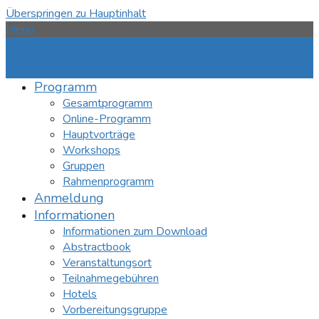
Überspringen zu Hauptinhalt
Menü
Programm
Gesamtprogramm
Online-Programm
Hauptvorträge
Workshops
Gruppen
Rahmenprogramm
Anmeldung
Informationen
Informationen zum Download
Abstractbook
Veranstaltungsort
Teilnahmegebühren
Hotels
Vorbereitungsgruppe