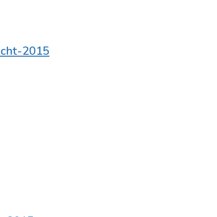
icht-2015