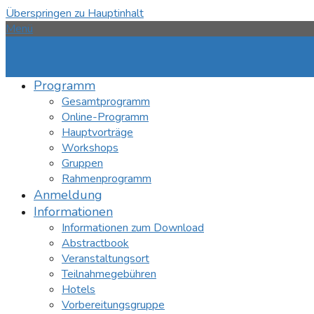
Überspringen zu Hauptinhalt
Menü
Programm
Gesamtprogramm
Online-Programm
Hauptvorträge
Workshops
Gruppen
Rahmenprogramm
Anmeldung
Informationen
Informationen zum Download
Abstractbook
Veranstaltungsort
Teilnahmegebühren
Hotels
Vorbereitungsgruppe