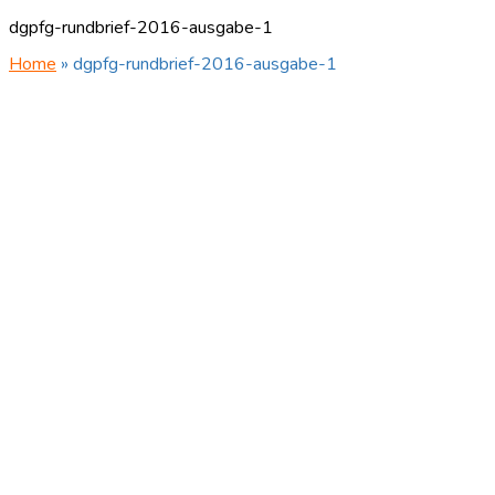
dgpfg-rundbrief-2016-ausgabe-1
Home
»
dgpfg-rundbrief-2016-ausgabe-1