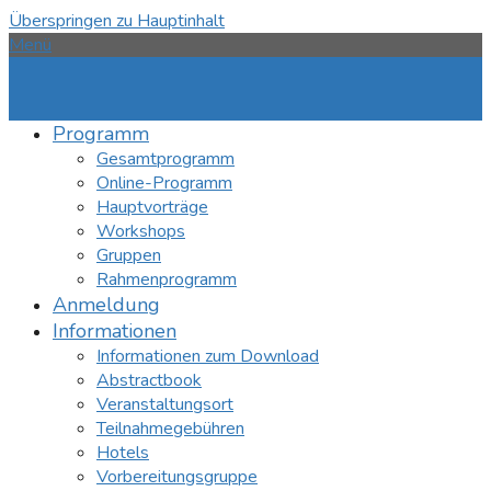
Überspringen zu Hauptinhalt
Menü
Programm
Gesamtprogramm
Online-Programm
Hauptvorträge
Workshops
Gruppen
Rahmenprogramm
Anmeldung
Informationen
Informationen zum Download
Abstractbook
Veranstaltungsort
Teilnahmegebühren
Hotels
Vorbereitungsgruppe