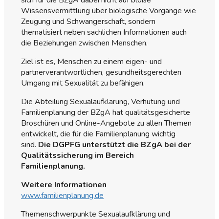
Wissensvermittlung über biologische Vorgänge wie
Zeugung und Schwangerschaft, sondern
thematisiert neben sachlichen Informationen auch
die Beziehungen zwischen Menschen.
Ziel ist es, Menschen zu einem eigen- und
partnerverantwortlichen, gesundheitsgerechten
Umgang mit Sexualität zu befähigen.
Die Abteilung Sexualaufklärung, Verhütung und
Familienplanung der BZgA hat qualitätsgesicherte
Broschüren und Online-Angebote zu allen Themen
entwickelt, die für die Familienplanung wichtig
sind.
Die DGPFG unterstützt die BZgA bei der
Qualitätssicherung im Bereich
Familienplanung.
Weitere Informationen
www.familienplanung.de
Themenschwerpunkte Sexualaufklärung und