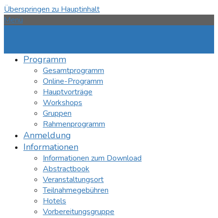
Überspringen zu Hauptinhalt
Menü
Programm
Gesamtprogramm
Online-Programm
Hauptvorträge
Workshops
Gruppen
Rahmenprogramm
Anmeldung
Informationen
Informationen zum Download
Abstractbook
Veranstaltungsort
Teilnahmegebühren
Hotels
Vorbereitungsgruppe