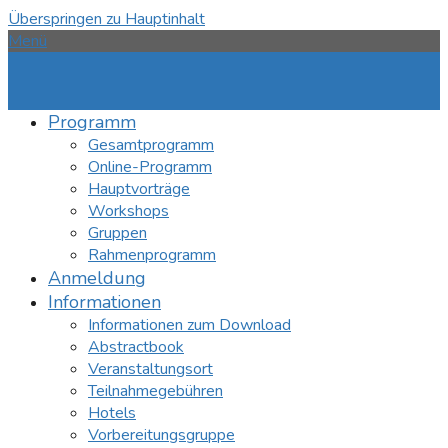
Überspringen zu Hauptinhalt
Menü
Programm
Gesamtprogramm
Online-Programm
Hauptvorträge
Workshops
Gruppen
Rahmenprogramm
Anmeldung
Informationen
Informationen zum Download
Abstractbook
Veranstaltungsort
Teilnahmegebühren
Hotels
Vorbereitungsgruppe