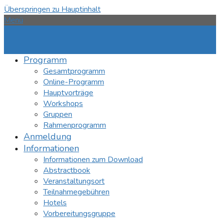
Überspringen zu Hauptinhalt
Menü
Programm
Gesamtprogramm
Online-Programm
Hauptvorträge
Workshops
Gruppen
Rahmenprogramm
Anmeldung
Informationen
Informationen zum Download
Abstractbook
Veranstaltungsort
Teilnahmegebühren
Hotels
Vorbereitungsgruppe