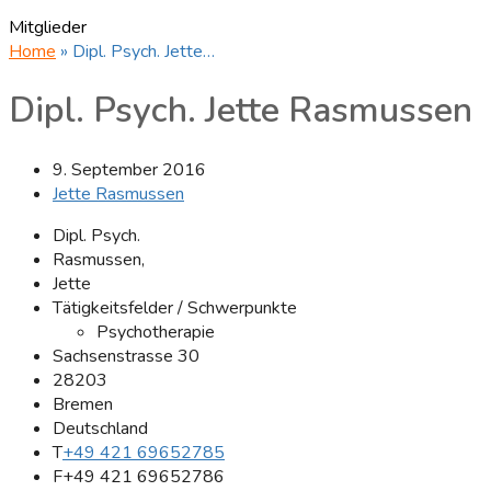
Mitglieder
Home
»
Dipl. Psych. Jette…
Dipl. Psych. Jette Rasmussen
9. September 2016
Jette Rasmussen
Dipl. Psych.
Rasmussen,
Jette
Tätigkeitsfelder / Schwerpunkte
Psychotherapie
Sachsenstrasse 30
28203
Bremen
Deutschland
T
+49 421 69652785
F
+49 421 69652786