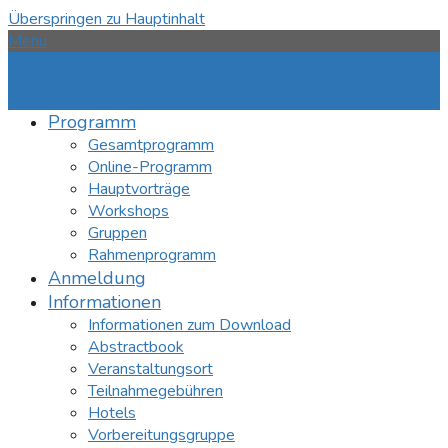
Überspringen zu Hauptinhalt
Menü
Programm
Gesamtprogramm
Online-Programm
Hauptvorträge
Workshops
Gruppen
Rahmenprogramm
Anmeldung
Informationen
Informationen zum Download
Abstractbook
Veranstaltungsort
Teilnahmegebühren
Hotels
Vorbereitungsgruppe