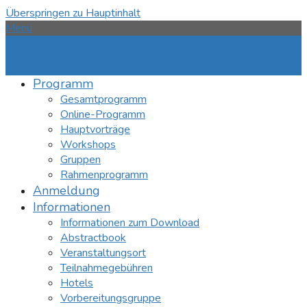
Überspringen zu Hauptinhalt
Menü
Programm
Gesamtprogramm
Online-Programm
Hauptvorträge
Workshops
Gruppen
Rahmenprogramm
Anmeldung
Informationen
Informationen zum Download
Abstractbook
Veranstaltungsort
Teilnahmegebühren
Hotels
Vorbereitungsgruppe