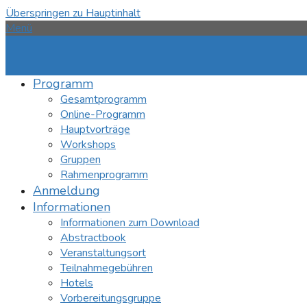
Überspringen zu Hauptinhalt
Menü
Programm
Gesamtprogramm
Online-Programm
Hauptvorträge
Workshops
Gruppen
Rahmenprogramm
Anmeldung
Informationen
Informationen zum Download
Abstractbook
Veranstaltungsort
Teilnahmegebühren
Hotels
Vorbereitungsgruppe