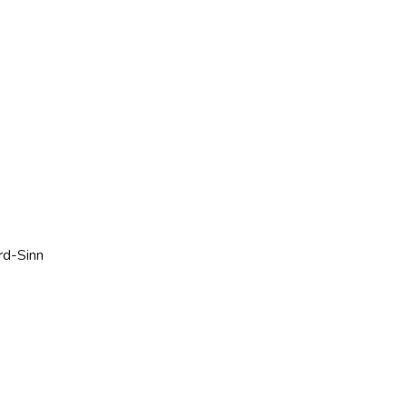
rd-Sinn