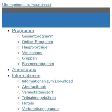
Überspringen zu Hauptinhalt
Menü
Programm
Gesamtprogramm
Online-Programm
Hauptvorträge
Workshops
Gruppen
Rahmenprogramm
Anmeldung
Informationen
Informationen zum Download
Abstractbook
Veranstaltungsort
Teilnahmegebühren
Hotels
Vorbereitungsgruppe