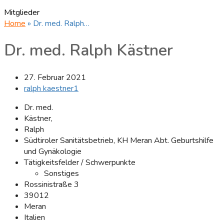
Mitglieder
Home
»
Dr. med. Ralph…
Dr. med. Ralph Kästner
27. Februar 2021
ralph kaestner1
Dr. med.
Kästner,
Ralph
Südtiroler Sanitätsbetrieb, KH Meran Abt. Geburtshilfe
und Gynäkologie
Tätigkeitsfelder / Schwerpunkte
Sonstiges
Rossinistraße 3
39012
Meran
Italien