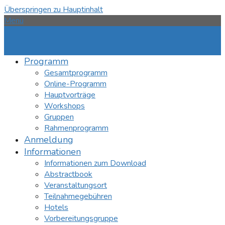
Überspringen zu Hauptinhalt
Menü
Programm
Gesamtprogramm
Online-Programm
Hauptvorträge
Workshops
Gruppen
Rahmenprogramm
Anmeldung
Informationen
Informationen zum Download
Abstractbook
Veranstaltungsort
Teilnahmegebühren
Hotels
Vorbereitungsgruppe