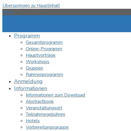
Überspringen zu Hauptinhalt
Menü
Programm
Gesamtprogramm
Online-Programm
Hauptvorträge
Workshops
Gruppen
Rahmenprogramm
Anmeldung
Informationen
Informationen zum Download
Abstractbook
Veranstaltungsort
Teilnahmegebühren
Hotels
Vorbereitungsgruppe