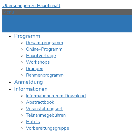
Überspringen zu Hauptinhalt
Menü
Programm
Gesamtprogramm
Online-Programm
Hauptvorträge
Workshops
Gruppen
Rahmenprogramm
Anmeldung
Informationen
Informationen zum Download
Abstractbook
Veranstaltungsort
Teilnahmegebühren
Hotels
Vorbereitungsgruppe