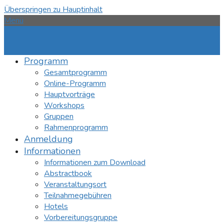
Überspringen zu Hauptinhalt
Menü
Programm
Gesamtprogramm
Online-Programm
Hauptvorträge
Workshops
Gruppen
Rahmenprogramm
Anmeldung
Informationen
Informationen zum Download
Abstractbook
Veranstaltungsort
Teilnahmegebühren
Hotels
Vorbereitungsgruppe