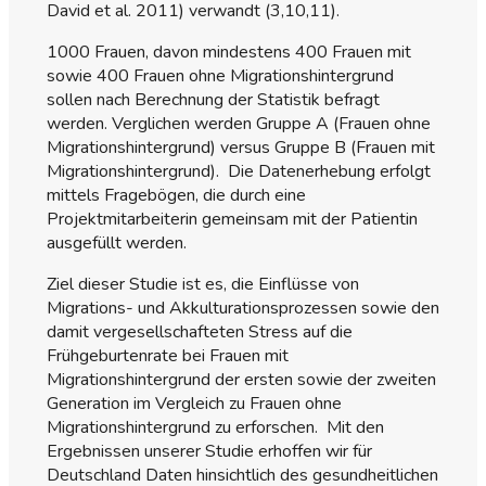
David et al. 2011) verwandt (3,10,11).
1000 Frauen, davon mindestens 400 Frauen mit
sowie 400 Frauen ohne Migrationshintergrund
sollen nach Berechnung der Statistik befragt
werden. Verglichen werden Gruppe A (Frauen ohne
Migrationshintergrund) versus Gruppe B (Frauen mit
Migrationshintergrund). Die Datenerhebung erfolgt
mittels Fragebögen, die durch eine
Projektmitarbeiterin gemeinsam mit der Patientin
ausgefüllt werden.
Ziel dieser Studie ist es, die Einflüsse von
Migrations- und Akkulturationsprozessen sowie den
damit vergesellschafteten Stress auf die
Frühgeburtenrate bei Frauen mit
Migrationshintergrund der ersten sowie der zweiten
Generation im Vergleich zu Frauen ohne
Migrationshintergrund zu erforschen. Mit den
Ergebnissen unserer Studie erhoffen wir für
Deutschland Daten hinsichtlich des gesundheitlichen