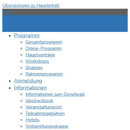
Überspringen zu Hauptinhalt
Menü
Programm
Gesamtprogramm
Online-Programm
Hauptvorträge
Workshops
Gruppen
Rahmenprogramm
Anmeldung
Informationen
Informationen zum Download
Abstractbook
Veranstaltungsort
Teilnahmegebühren
Hotels
Vorbereitungsgruppe