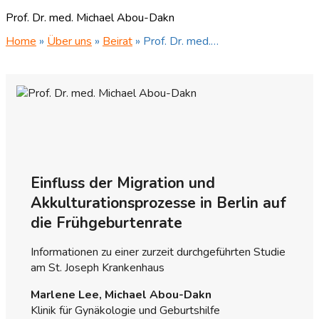
Prof. Dr. med. Michael Abou-Dakn
Home
»
Über uns
»
Beirat
»
Prof. Dr. med.…
Einfluss
der Migration und
Akkulturationsprozesse in Berlin auf
die Frühgeburtenrate
Informationen zu einer zurzeit durchgeführten Studie
am St. Joseph Krankenhaus
Marlene Lee, Michael Abou-Dakn
Klinik für Gynäkologie und Geburtshilfe