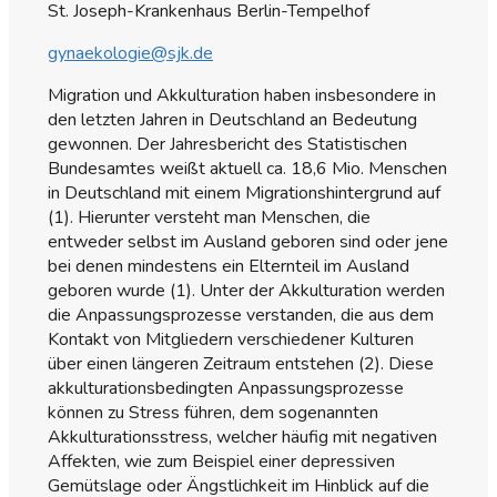
St. Joseph-Krankenhaus Berlin-Tempelhof
gynaekologie@sjk.de
Migration und Akkulturation haben insbesondere in
den letzten Jahren in Deutschland an Bedeutung
gewonnen. Der Jahresbericht des Statistischen
Bundesamtes weißt aktuell ca. 18,6 Mio. Menschen
in Deutschland mit einem Migrationshintergrund auf
(1). Hierunter versteht man Menschen, die
entweder selbst im Ausland geboren sind oder jene
bei denen mindestens ein Elternteil im Ausland
geboren wurde (1). Unter der Akkulturation werden
die Anpassungsprozesse verstanden, die aus dem
Kontakt von Mitgliedern verschiedener Kulturen
über einen längeren Zeitraum entstehen (2). Diese
akkulturationsbedingten Anpassungsprozesse
können zu Stress führen, dem sogenannten
Akkulturationsstress, welcher häufig mit negativen
Affekten, wie zum Beispiel einer depressiven
Gemütslage oder Ängstlichkeit im Hinblick auf die