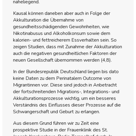
naheliegend.
Kausal können daneben aber auch in Folge der
Akkulturation die Übernahme von
gesundheitsschädigenden Gewohnheiten, wie
Nikotinabusus und Alkoholkonsum sowie dem
kalorien- und fettreicherem Essverhalten sein. So
zeigen Studien, dass mit Zunahme der Akkulturation
auch die negativen gesundheitlichen Faktoren der
neuen Gesellschaft übernommen werden (4,8).
In der Bundesrepublik Deutschland liegen bis dato
keine Daten zu dem Perinatalem Outcome von
Migrantinnen vor. Diese sind jedoch in Anbetracht
der fortschreitenden Migrations-, Integrations- und
Akkulturationsprozesse wichtig, um ein besseres
Verständnis des Einflusses dieser Prozesse auf die
Schwangerschaft und Geburt zu erlangen.
Aus diesem Grund führen wir zu Zeit eine
prospektive Studie in der Frauenklinik des St.