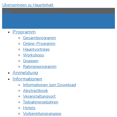
Überspringen zu Hauptinhalt
Menü
Programm
Gesamtprogramm
Online-Programm
Hauptvorträge
Workshops
Gruppen
Rahmenprogramm
Anmeldung
Informationen
Informationen zum Download
Abstractbook
Veranstaltungsort
Teilnahmegebühren
Hotels
Vorbereitungsgruppe