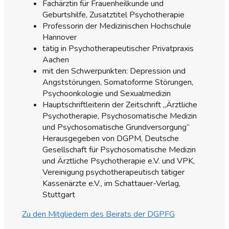
Fachärztin für Frauenheilkunde und
Geburtshilfe, Zusatztitel Psychotherapie
Professorin der Medizinischen Hochschule
Hannover
tätig in Psychotherapeutischer Privatpraxis
Aachen
mit den Schwerpunkten: Depression und
Angststörungen, Somatoforme Störungen,
Psychoonkologie und Sexualmedizin
Hauptschriftleiterin der Zeitschrift „Ärztliche
Psychotherapie, Psychosomatische Medizin
und Psychosomatische Grundversorgung“
Herausgegeben von DGPM, Deutsche
Gesellschaft für Psychosomatische Medizin
und Ärztliche Psychotherapie e.V. und VPK,
Vereinigung psychotherapeutisch tätiger
Kassenärzte e.V., im Schattauer-Verlag,
Stuttgart
Zu den Mitgliedern des Beirats der DGPFG