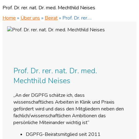
Prof. Dr. rer. nat. Dr. med. Mechthild Neises
Home
»
Über uns
»
Beirat
»
Prof. Dr. rer.…
Prof. Dr. rer. nat. Dr. med.
Mechthild Neises
„An der DGPFG schätze ich, dass
wissenschaftliches Arbeiten in Klinik und Praxis
gefördert wird und dass den Mitgliedern neben den
fachlich/wissenschaftlichen Ambitionen das
persönliche Miteinander wichtig ist“
DGPFG-Beiratsmitglied seit 2011