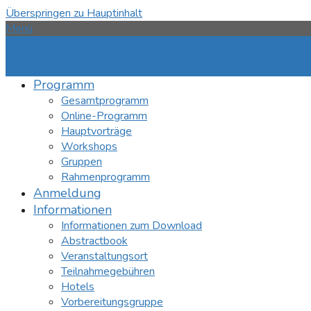
Überspringen zu Hauptinhalt
Menü
Programm
Gesamtprogramm
Online-Programm
Hauptvorträge
Workshops
Gruppen
Rahmenprogramm
Anmeldung
Informationen
Informationen zum Download
Abstractbook
Veranstaltungsort
Teilnahmegebühren
Hotels
Vorbereitungsgruppe