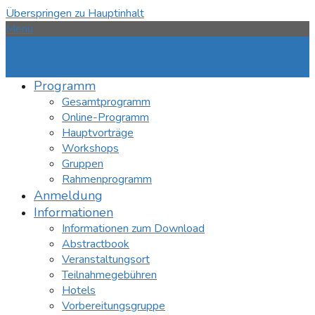
Überspringen zu Hauptinhalt
Menü
Programm
Gesamtprogramm
Online-Programm
Hauptvorträge
Workshops
Gruppen
Rahmenprogramm
Anmeldung
Informationen
Informationen zum Download
Abstractbook
Veranstaltungsort
Teilnahmegebühren
Hotels
Vorbereitungsgruppe