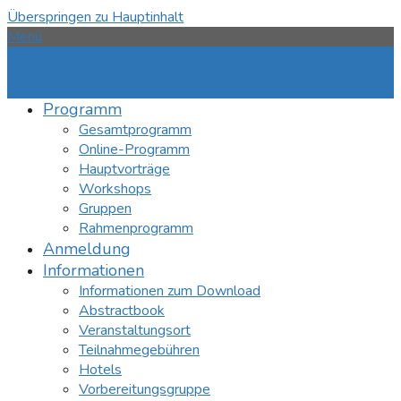
Überspringen zu Hauptinhalt
Menü
Programm
Gesamtprogramm
Online-Programm
Hauptvorträge
Workshops
Gruppen
Rahmenprogramm
Anmeldung
Informationen
Informationen zum Download
Abstractbook
Veranstaltungsort
Teilnahmegebühren
Hotels
Vorbereitungsgruppe