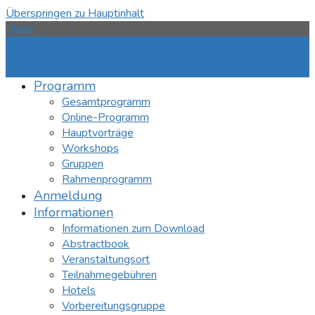
Überspringen zu Hauptinhalt
Menü
Programm
Gesamtprogramm
Online-Programm
Hauptvorträge
Workshops
Gruppen
Rahmenprogramm
Anmeldung
Informationen
Informationen zum Download
Abstractbook
Veranstaltungsort
Teilnahmegebühren
Hotels
Vorbereitungsgruppe