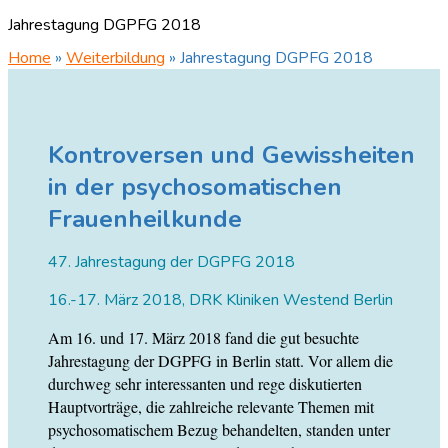
Jahrestagung DGPFG 2018
Home
»
Weiterbildung
»
Jahrestagung DGPFG 2018
Kontroversen und Gewissheiten
in der psychosomatischen
Frauenheilkunde
47. Jahrestagung der DGPFG 2018
16.-17. März 2018, DRK Kliniken Westend Berlin
Am 16. und 17. März 2018 fand die gut besuchte
Jahrestagung der DGPFG in Berlin statt. Vor allem die
durchweg sehr interessanten und rege diskutierten
Hauptvorträge, die zahlreiche relevante Themen mit
psychosomatischem Bezug behandelten, standen unter