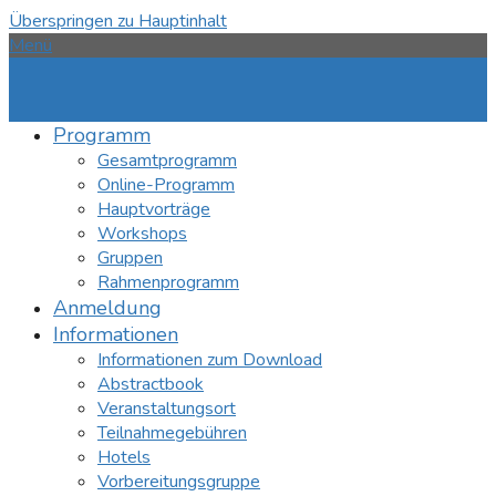
Überspringen zu Hauptinhalt
Menü
Programm
Gesamtprogramm
Online-Programm
Hauptvorträge
Workshops
Gruppen
Rahmenprogramm
Anmeldung
Informationen
Informationen zum Download
Abstractbook
Veranstaltungsort
Teilnahmegebühren
Hotels
Vorbereitungsgruppe