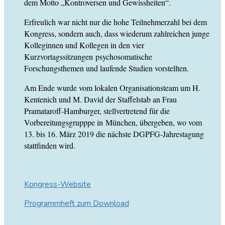
dem Motto „Kontroversen und Gewissheiten“.
Erfreulich war nicht nur die hohe Teilnehmerzahl bei dem
Kongress, sondern auch, dass wiederum zahlreichen junge
Kolleginnen und Kollegen in den vier
Kurzvortagssitzungen psychosomatische
Forschungsthemen und laufende Studien vorstellten.
Am Ende wurde vom lokalen Organisationsteam um H.
Kentenich und M. David der Staffelstab an Frau
Pramataroff-Hamburger, stellvertretend für die
Vorbereitungsgrupppe in München, übergeben, wo vom
13. bis 16. März 2019 die nächste DGPFG-Jahrestagung
stattfinden wird.
Kongress-Website
Programmheft zum Download