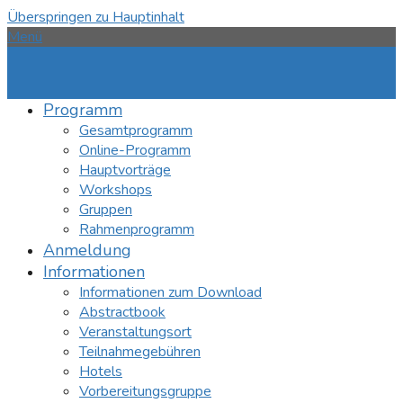
Überspringen zu Hauptinhalt
Menü
Programm
Gesamtprogramm
Online-Programm
Hauptvorträge
Workshops
Gruppen
Rahmenprogramm
Anmeldung
Informationen
Informationen zum Download
Abstractbook
Veranstaltungsort
Teilnahmegebühren
Hotels
Vorbereitungsgruppe