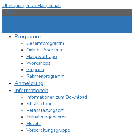
Überspringen zu Hauptinhalt
Menü
Programm
Gesamtprogramm
Online-Programm
Hauptvorträge
Workshops
Gruppen
Rahmenprogramm
Anmeldung
Informationen
Informationen zum Download
Abstractbook
Veranstaltungsort
Teilnahmegebühren
Hotels
Vorbereitungsgruppe