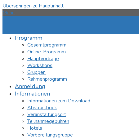
Überspringen zu Hauptinhalt
Menü
Programm
Gesamtprogramm
Online-Programm
Hauptvorträge
Workshops
Gruppen
Rahmenprogramm
Anmeldung
Informationen
Informationen zum Download
Abstractbook
Veranstaltungsort
Teilnahmegebühren
Hotels
Vorbereitungsgruppe