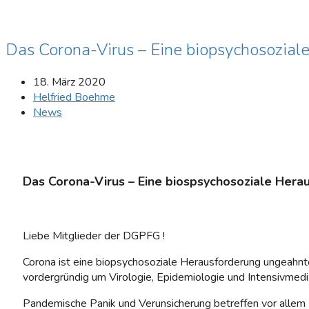
Das Corona-Virus – Eine biopsychosozial
18. März 2020
Helfried Boehme
News
Das Corona-Virus – Eine biospsychosoziale Hera
Liebe Mitglieder der DGPFG !
Corona ist eine biopsychosoziale Herausforderung ungeahnt
vordergründig um Virologie, Epidemiologie und Intensivmediz
Pandemische Panik und Verunsicherung betreffen vor allem