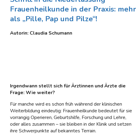
Frauenheilkunde in der Praxis: mehr
als „Pille, Pap und Pilze“!
Autorin: Claudia Schumann
Irgendwann stellt sich für Ärztinnen und Ärzte die
Frage: Wie weiter?
Für manche wird es schon früh während der klinischen
Weiterbildung eindeutig: Frauenheilkunde bedeutet für sie
vorrangig Operieren, Geburtshilfe, Forschung und Lehre,
oder alles zusammen – sie bleiben in der Klinik und setzen
ihre Schwerpunkte auf bekanntes Terrain.