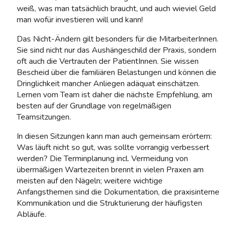
weiß, was man tatsächlich braucht, und auch wieviel Geld
man wofür investieren will und kann!
Das Nicht-Ändern gilt besonders für die MitarbeiterInnen.
Sie sind nicht nur das Aushängeschild der Praxis, sondern
oft auch die Vertrauten der PatientInnen. Sie wissen
Bescheid über die familiären Belastungen und können die
Dringlichkeit mancher Anliegen adäquat einschätzen.
Lernen vom Team ist daher die nächste Empfehlung, am
besten auf der Grundlage von regelmäßigen
Teamsitzungen.
In diesen Sitzungen kann man auch gemeinsam erörtern:
Was läuft nicht so gut, was sollte vorrangig verbessert
werden? Die Terminplanung incl. Vermeidung von
übermäßigen Wartezeiten brennt in vielen Praxen am
meisten auf den Nägeln; weitere wichtige
Anfangsthemen sind die Dokumentation, die praxisinterne
Kommunikation und die Strukturierung der häufigsten
Abläufe.