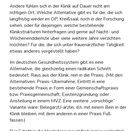
Andere fühlen sich in der Klinik auf Dauer nicht am
richtigen Ort. Welche Alternative gibt es für die, die sich
langfristig weder im OP, Kreißsaal, noch in der Forschung
sehen, oder für diejenigen, welche bestehende
Klinikstrukturen hinterfragen und gerne auf Nacht- und
Wochenenddienste über viele weitere Jahre verzichten
möchten? Für die, die sich unter frauenärztlicher Tätigkeit
etwas anderes vorgestellt haben?
Im deutschen Gesundheitssystem gibt es eine
Alternative, die gleichzeitig einen radikalen Schnitt
bedeutet: Raus aus der Klinik, rein in die Praxis. (Mit den
Alternativen: Praxis-Übernahme, Eintritt in eine
bestehende Praxis in Form einer Gemeinschaftspraxis
bzw. Praxisgemeinschaft, Existenzgründung, oder
Anstellung in einem MVZ. Eine weitere „vorsichtige“
Variante wäre: Belegarzt/-ärztin, d.h. mit einem Bein in der
Klinik bleiben, mit dem anderen in einer Praxis Fuß
fassen.)