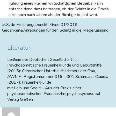
Führung eines kleinen wirtschaftlichen Betriebs, kann
entscheidend dazu beitragen, ob der Schritt in die Praxis
auch noch nach Jahren als der Richtige bejaht wird.
Erfahrungsbericht::
Gyne 01/2018
Gedanken&Anregungen für den Schritt in die Niederlassung
Literatur
Leitlinie der Deutschen Gesellschaft für
Psychosomatische Frauenheilkunde und Geburtshilfe
(2015): Chronischer Unterbauchschmerz der Frau,
AWMF- Registernummer 016 – 001 Schumann, Claudia
(2017): Frauenheilkunde
mit Leib und Seele – Aus der Praxis einer
psychosomatischen Frauenärztin; psychosychosozial
Verlag Gießen