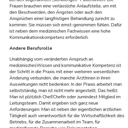
Frauen brauchen eine verlässliche Anlaufstelle, um mit
den Beschwerden, den Ängsten oder auch den
Ansprüchen einer langfristigen Behandlung zurecht zu
kommen. Sie müssen sich ernst-genommen fühlen. Dafür
ist neben dem medizinischen Fachwissen eine hohe
Kommunikationskompetenz erforderlich.
Andere Berufsrolle
Unabhängig vom veränderten Anspruch an
medizinischesWissen und kommunikative Kompetenz ist
der Schritt in die Praxis mit einer weiteren wesentlichen
Änderung verbunden, die manche ÄrztInnen in ihren
Auswirkungen nicht bedenken: In der Praxis arbeitet man
selbstständig, man ist nicht mehr angestellt. Das heißt:
Man ist plötzlich Chef/Chefin oder zumindest Mitglied im
Leitungsteam. Damit ergeben sich ganz neue
Anforderungen: Man ist neben der eigentlichen ärztlichen
Tätigkeit auch verantwortlich für die Wirtschaftlichkeit des
Betriebs, für die Zusammenarbeit im Team, für