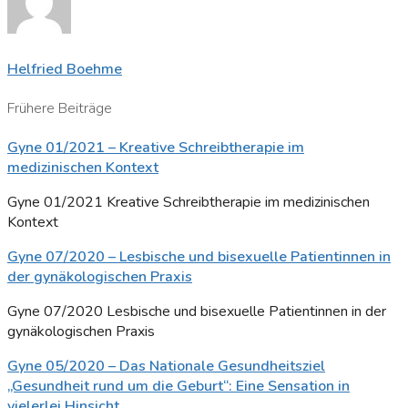
Helfried Boehme
Frühere Beiträge
Gyne 01/2021 – Kreative Schreibtherapie im
medizinischen Kontext
Gyne 01/2021 Kreative Schreibtherapie im medizinischen
Kontext
Gyne 07/2020 – Lesbische und bisexuelle Patientinnen in
der gynäkologischen Praxis
Gyne 07/2020 Lesbische und bisexuelle Patientinnen in der
gynäkologischen Praxis
Gyne 05/2020 – Das Nationale Gesundheitsziel
„Gesundheit rund um die Geburt“: Eine Sensation in
vielerlei Hinsicht