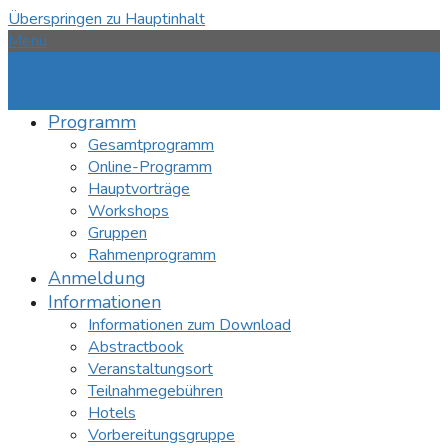
Überspringen zu Hauptinhalt
Menü
Programm
Gesamtprogramm
Online-Programm
Hauptvorträge
Workshops
Gruppen
Rahmenprogramm
Anmeldung
Informationen
Informationen zum Download
Abstractbook
Veranstaltungsort
Teilnahmegebühren
Hotels
Vorbereitungsgruppe