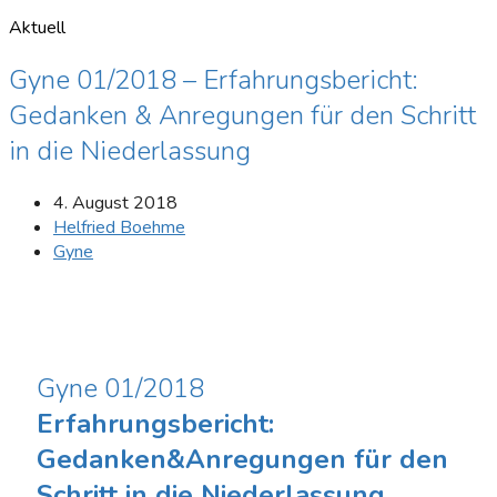
Aktuell
Gyne 01/2018 – Erfahrungsbericht:
Gedanken & Anregungen für den Schritt
in die Niederlassung
4. August 2018
Helfried Boehme
Gyne
Gyne 01/2018
Erfahrungsbericht:
Gedanken&Anregungen für den
Schritt in die Niederlassung