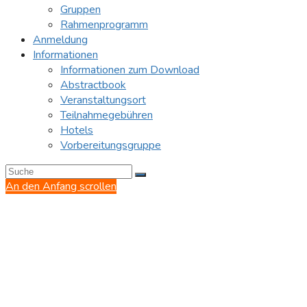
Gruppen
Rahmenprogramm
Anmeldung
Informationen
Informationen zum Download
Abstractbook
Veranstaltungsort
Teilnahmegebühren
Hotels
Vorbereitungsgruppe
An den Anfang scrollen