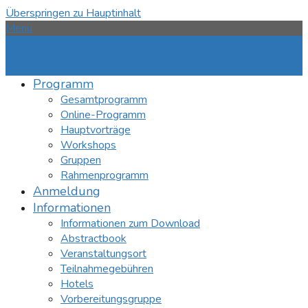
Überspringen zu Hauptinhalt
Menü
Programm
Gesamtprogramm
Online-Programm
Hauptvorträge
Workshops
Gruppen
Rahmenprogramm
Anmeldung
Informationen
Informationen zum Download
Abstractbook
Veranstaltungsort
Teilnahmegebühren
Hotels
Vorbereitungsgruppe