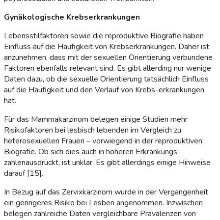
Gynäkologische Krebserkrankungen
Lebensstilfaktoren sowie die reproduktive Biografie haben
Einfluss auf die Häufigkeit von Krebserkrankungen. Daher ist
anzunehmen, dass mit der sexuellen Orientierung verbundene
Faktoren ebenfalls relevant sind. Es gibt allerding nur wenige
Daten dazu, ob die sexuelle Orientierung tatsächlich Einfluss
auf die Häufigkeit und den Verlauf von Krebs-erkrankungen
hat.
Für das Mammakarzinom belegen einige Studien mehr
Risikofaktoren bei lesbisch lebenden im Vergleich zu
heterosexuellen Frauen – vorwiegend in der reproduktiven
Biografie. Ob sich dies auch in höheren Erkrankungs-
zahlenausdrückt, ist unklar. Es gibt allerdings einige Hinweise
darauf [15].
In Bezug auf das Zervixkarzinom wurde in der Vergangenheit
ein geringeres Risiko bei Lesben angenommen. Inzwischen
belegen zahlreiche Daten vergleichbare Prävalenzen von