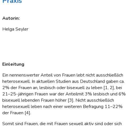
Praxis
Autorin:
Helga Seyler
Einleitung
Ein nennenswerter Anteil von Frauen lebt nicht ausschließlich
heterosexuell. In aktuellen Studien aus Deutschland gaben ca.
2% der Frauen an, lesbisch oder bisexuell zu leben [1, 2], bei
21–25-jährigen Frauen war der Anteilmit 3% lesbisch und 6%
bisexuell lebenden Frauen höher [3]. Nicht ausschließlich
heterosexuell leben nach einer weiteren Befragung 11–22%
der Frauen [4].
Somit sind Frauen, die mit Frauen sexuell aktiv sind oder sich