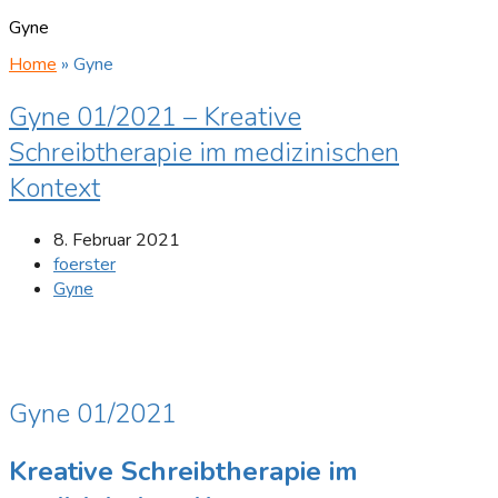
Gyne
Home
»
Gyne
Gyne 01/2021 – Kreative
Schreibtherapie im medizinischen
Kontext
8. Februar 2021
foerster
Gyne
Gyne 01/2021
Kreative Schreibtherapie im