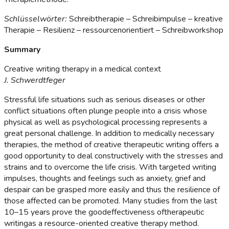
Schlüsselwörter:
Schreibtherapie – Schreibimpulse – kreative
Therapie – Resilienz – ressourcenorientiert – Schreibworkshop
Summary
Creative writing therapy in a medical context
J. Schwerdtfeger
Stressful life situations such as serious diseases or other
conflict situations often plunge people into a crisis whose
physical as well as psychological processing represents a
great personal challenge. In addition to medically necessary
therapies, the method of creative therapeutic writing offers a
good opportunity to deal constructively with the stresses and
strains and to overcome the life crisis. With targeted writing
impulses, thoughts and feelings such as anxiety, grief and
despair can be grasped more easily and thus the resilience of
those affected can be promoted. Many studies from the last
10–15 years prove the goodeffectiveness oftherapeutic
writingas a resource-oriented creative therapy method.