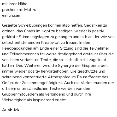
mit ihrer Nähe
prechen mir Mut zu
einfühlsam
Gezielte Schreibübungen können also helfen, Gedanken zu
ordnen, das Chaos im Kopf zu bändigen, wieder in positiv
gefärbte Stimmungslagen zu gelangen und sich an der wie von
selbst entstehenden Kreativität zu freuen. In den
Feedbackrunden am Ende einer Sitzung sind die Teilnehmer
und Teilnehmerinnen teilweise richtiggehend erstaunt über die
von ihnen verfassten Texte, die sie sich oft nicht zugetraut
hätten. Des Weiteren wird die Synergie der Gruppenarbeit
immer wieder positiv hervorgehoben. Die geschützte und
schreibend konzentrierte Atmosphäre im Raum fördert das
Gefühl der Zusammengehörigkeit. Auch die Vorleserunden der
oft sehr unterschiedlichen Texte werden von den
Gruppenmitgliedern als verbindend und durch ihre
Vielseitigkeit als inspirierend erlebt.
Ausblick