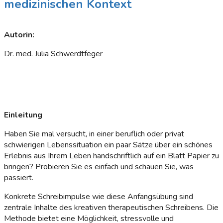
medizinischen Kontext
Autorin:
Dr. med. Julia Schwerdtfeger
Einleitung
Haben Sie mal versucht, in einer beruflich oder privat
schwierigen Lebenssituation ein paar Sätze über ein schönes
Erlebnis aus Ihrem Leben handschriftlich auf ein Blatt Papier zu
bringen? Probieren Sie es einfach und schauen Sie, was
passiert.
Konkrete Schreibimpulse wie diese Anfangsübung sind
zentrale Inhalte des kreativen therapeutischen Schreibens. Die
Methode bietet eine Möglichkeit, stressvolle und