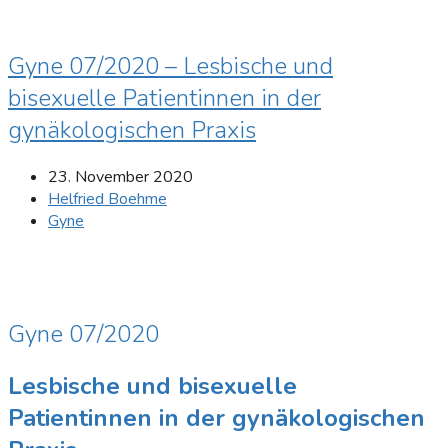
Gyne 07/2020 – Lesbische und
bisexuelle Patientinnen in der
gynäkologischen Praxis
23. November 2020
Helfried Boehme
Gyne
Gyne 07/2020
Lesbische und bisexuelle
Patientinnen in der gynäkologischen