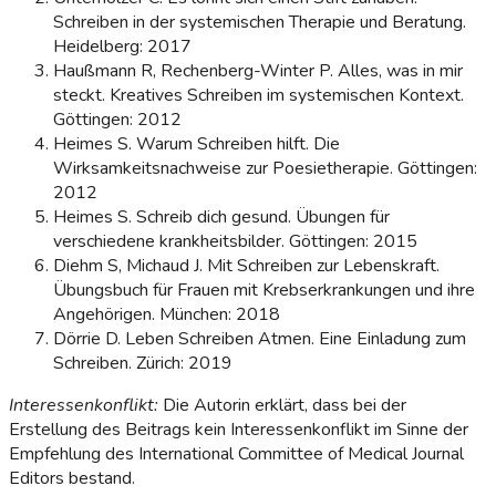
Schreiben in der systemischen Therapie und Beratung.
Heidelberg: 2017
Haußmann R, Rechenberg-Winter P. Alles, was in mir
steckt. Kreatives Schreiben im systemischen Kontext.
Göttingen: 2012
Heimes S. Warum Schreiben hilft. Die
Wirksamkeitsnachweise zur Poesietherapie. Göttingen:
2012
Heimes S. Schreib dich gesund. Übungen für
verschiedene krankheitsbilder. Göttingen: 2015
Diehm S, Michaud J. Mit Schreiben zur Lebenskraft.
Übungsbuch für Frauen mit Krebserkrankungen und ihre
Angehörigen. München: 2018
Dörrie D. Leben Schreiben Atmen. Eine Einladung zum
Schreiben. Zürich: 2019
Interessenkonflikt:
Die Autorin erklärt, dass bei der
Erstellung des Beitrags kein Interessenkonflikt im Sinne der
Empfehlung des International Committee of Medical Journal
Editors bestand.