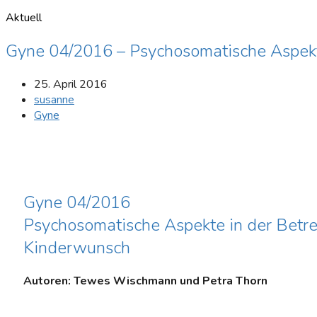
Aktuell
Gyne 04/2016 – Psychosomatische Aspekt
25. April 2016
susanne
Gyne
Gyne 04/2016
Psychosomatische Aspekte in der Betre
Kinderwunsch
Autoren: Tewes Wischmann und Petra Thorn