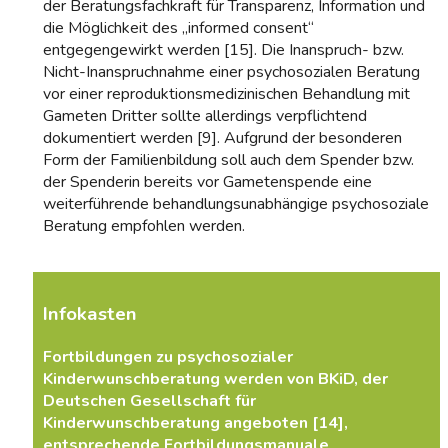
der Beratungsfachkraft für Transparenz, Information und
die Möglichkeit des „informed consent“
entgegengewirkt werden [15]. Die Inanspruch- bzw.
Nicht-Inanspruchnahme einer psychosozialen Beratung
vor einer reproduktionsmedizinischen Behandlung mit
Gameten Dritter sollte allerdings verpflichtend
dokumentiert werden [9]. Aufgrund der besonderen
Form der Familienbildung soll auch dem Spender bzw.
der Spenderin bereits vor Gametenspende eine
weiterführende behandlungsunabhängige psychosoziale
Beratung empfohlen werden.
Infokasten
Fortbildungen zu psychosozialer
Kinderwunschberatung werden von BKiD, der
Deutschen Gesellschaft für
Kinderwunschberatung angeboten [14],
entsprechende Fortbildungsmanuale