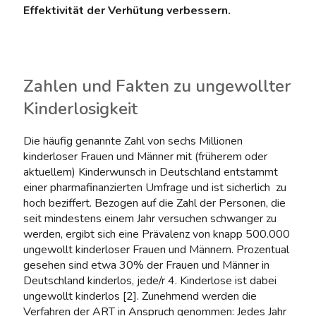
Effektivität der Verhütung verbessern.
Zahlen und Fakten zu ungewollter
Kinderlosigkeit
Die häufig genannte Zahl von sechs Millionen
kinderloser Frauen und Männer mit (früherem oder
aktuellem) Kinderwunsch in Deutschland entstammt
einer pharmafinanzierten Umfrage und ist sicherlich zu
hoch beziffert. Bezogen auf die Zahl der Personen, die
seit mindestens einem Jahr versuchen schwanger zu
werden, ergibt sich eine Prävalenz von knapp 500.000
ungewollt kinderloser Frauen und Männern. Prozentual
gesehen sind etwa 30% der Frauen und Männer in
Deutschland kinderlos, jede/r 4. Kinderlose ist dabei
ungewollt kinderlos [2]. Zunehmend werden die
Verfahren der ART in Anspruch genommen: Jedes Jahr