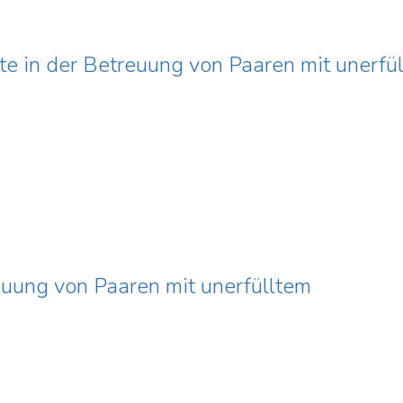
e in der Betreuung von Paaren mit unerf
uung von Paaren mit unerfülltem