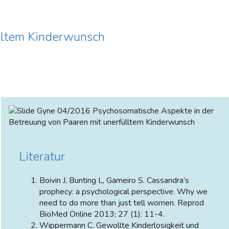
ülltem Kinderwunsch
Gyne 04/2016 Psychosomatische Aspekte in der
Betreuung von Paaren mit unerfülltem Kinderwunsch
Literatur
Boivin J, Bunting L, Gameiro S. Cassandra’s
prophecy: a psychological perspective. Why we
need to do more than just tell women. Reprod
BioMed Online 2013; 27 (1): 11-4.
Wippermann C. Gewollte Kinderlosigkeit und