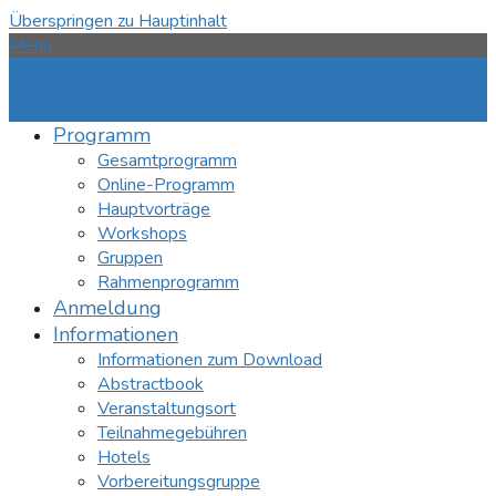
Überspringen zu Hauptinhalt
Menü
Programm
Gesamtprogramm
Online-Programm
Hauptvorträge
Workshops
Gruppen
Rahmenprogramm
Anmeldung
Informationen
Informationen zum Download
Abstractbook
Veranstaltungsort
Teilnahmegebühren
Hotels
Vorbereitungsgruppe