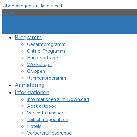
Überspringen zu Hauptinhalt
Menü
Programm
Gesamtprogramm
Online-Programm
Hauptvorträge
Workshops
Gruppen
Rahmenprogramm
Anmeldung
Informationen
Informationen zum Download
Abstractbook
Veranstaltungsort
Teilnahmegebühren
Hotels
Vorbereitungsgruppe