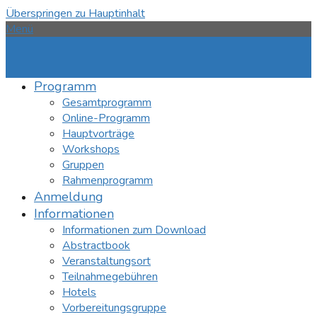
Überspringen zu Hauptinhalt
Menü
Programm
Gesamtprogramm
Online-Programm
Hauptvorträge
Workshops
Gruppen
Rahmenprogramm
Anmeldung
Informationen
Informationen zum Download
Abstractbook
Veranstaltungsort
Teilnahmegebühren
Hotels
Vorbereitungsgruppe